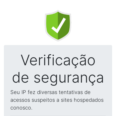
Verificação
de segurança
Seu IP fez diversas tentativas de
acessos suspeitos a sites hospedados
conosco.